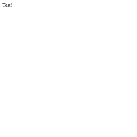
Test!